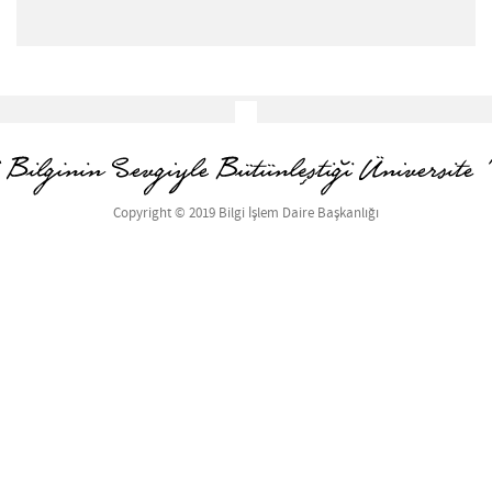
Copyright © 2019 Bilgi İşlem Daire Başkanlığı