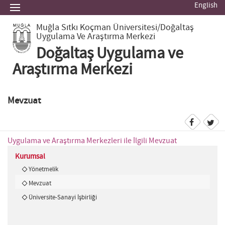
English
Muğla Sıtkı Koçman Üniversitesi
/Doğaltaş
Uygulama Ve Araştırma Merkezi
Doğaltaş Uygulama ve
Araştırma Merkezi
Mevzuat
Uygulama ve Araştırma Merkezleri ile İlgili Mevzuat
Kurumsal
Yönetmelik
Mevzuat
Üniversite-Sanayi İşbirliği