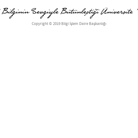
Copyright © 2019 Bilgi İşlem Daire Başkanlığı